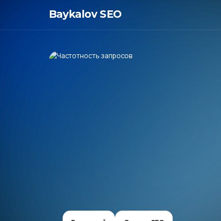
Baykalov SEO