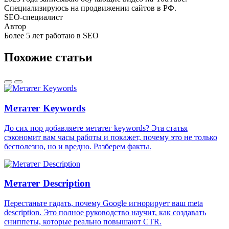
Специализируюсь на продвижении сайтов в РФ.
SEO-специалист
Автор
Более 5 лет работаю в SEO
Похожие статьи
Метатег Keywords
До сих пор добавляете метатег keywords? Эта статья
сэкономит вам часы работы и покажет, почему это не только
бесполезно, но и вредно. Разберем факты.
Метатег Description
Перестаньте гадать, почему Google игнорирует ваш meta
description. Это полное руководство научит, как создавать
сниппеты, которые реально повышают CTR.